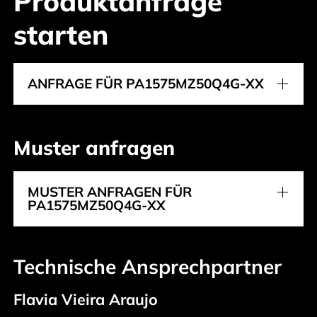
Produktanfrage
starten
ANFRAGE FÜR PA1575MZ50Q4G-XX
Muster anfragen
MUSTER ANFRAGEN FÜR
PA1575MZ50Q4G-XX
Technische Ansprechpartner
Flavia Vieira Araujo