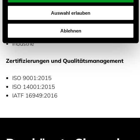
Gesundheitswesen
Auswahl erlauben
Drahtlose Kommunikation
Automotiv
Ablehnen
Consumer
Industrie
Zertifizierungen und Qualitätsmanagement
ISO 9001:2015
ISO 14001:2015
IATF 16949:2016