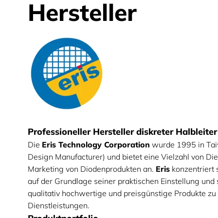
Hersteller
Eris
Professioneller Hersteller diskreter Halbleiter
Die
Eris Technology Corporation
wurde 1995 in Tai
Design Manufacturer) und bietet eine Vielzahl von Die
Marketing von Diodenprodukten an.
Eris
konzentriert 
auf der Grundlage seiner praktischen Einstellung und
qualitativ hochwertige und preisgünstige Produkte 
Dienstleistungen.