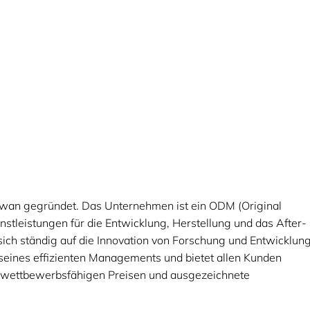
wan gegründet. Das Unternehmen ist ein ODM (Original
nstleistungen für die Entwicklung, Herstellung und das After-
sich ständig auf die Innovation von Forschung und Entwicklun
 seines effizienten Managements und bietet allen Kunden
zu wettbewerbsfähigen Preisen und ausgezeichnete