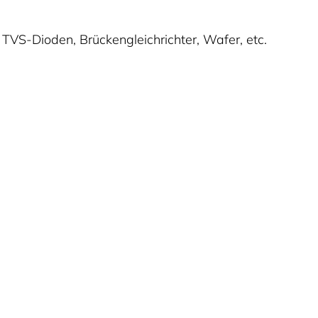
 TVS-Dioden, Brückengleichrichter, Wafer, etc.