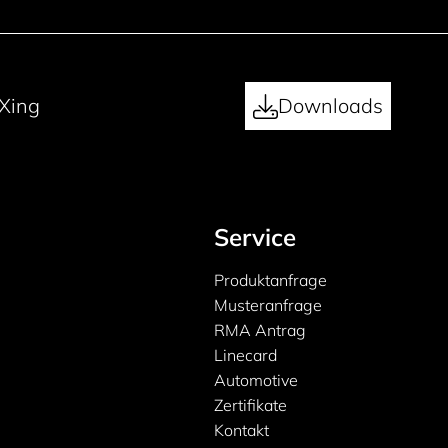
Xing
Downloads
Service
Produktanfrage
Musteranfrage
RMA Antrag
Linecard
Automotive
Zertifikate
Kontakt