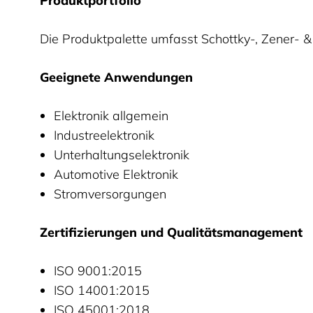
Produktportfolio
Die Produktpalette umfasst Schottky-, Zener- &
Geeignete Anwendungen
Elektronik allgemein
Industreelektronik
Unterhaltungselektronik
Automotive Elektronik
Stromversorgungen
Zertifizierungen und Qualitätsmanagement
ISO 9001:2015
ISO 14001:2015
ISO 45001:2018