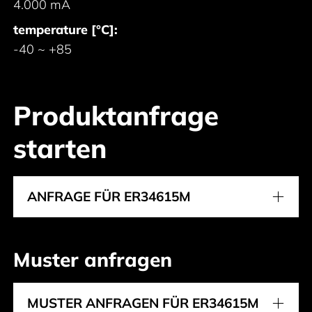
4.000 mA
temperature [°C]:
-40 ~ +85
Produktanfrage
starten
ANFRAGE FÜR ER34615M
Muster anfragen
MUSTER ANFRAGEN FÜR ER34615M