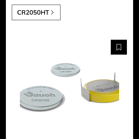
CR2050HT