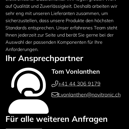
auf Qualität und Zuverlässigkeit. Deshalb arbeiten wir
sehr eng mit unseren Lieferanten zusammen, um
sicherzustellen, dass unsere Produkte den höchsten
Standards entsprechen. Unser erfahrenes Team steht
Ihnen jederzeit zur Seite und berät Sie gerne bei der
Auswahl der passenden Komponenten für Ihre
Anforderungen.
Ihr Ansprechpartner
Tom Vonlanthen
+41 44 306 9179
t.vonlanthen@novitronic.ch
Für alle weiteren Anfragen