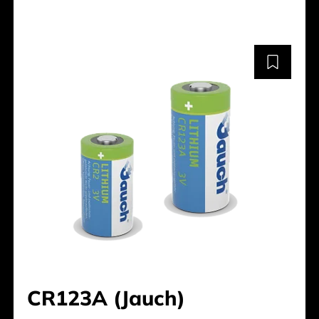
CR123A (Jauch)